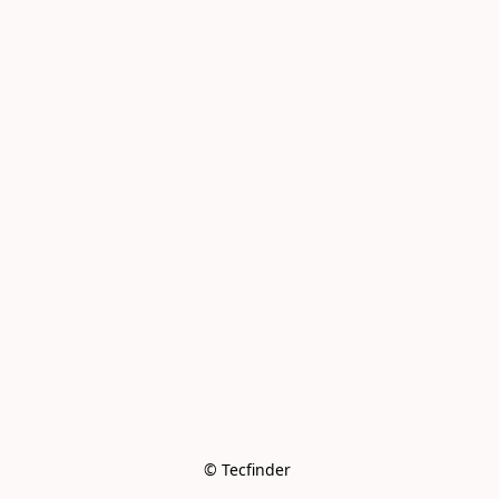
© Tecfinder 