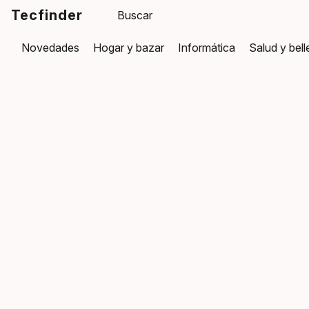
Tecfinder
Novedades
Hogar y bazar
Informática
Salud y bel