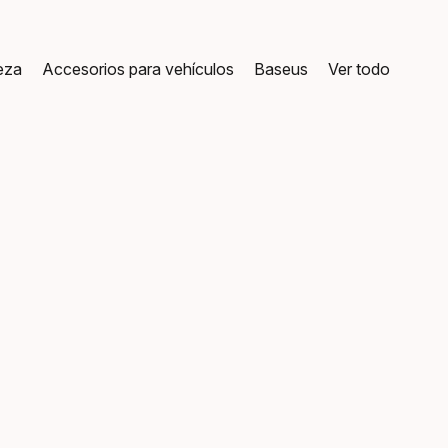
leza
Accesorios para vehículos
Baseus
Ver todo