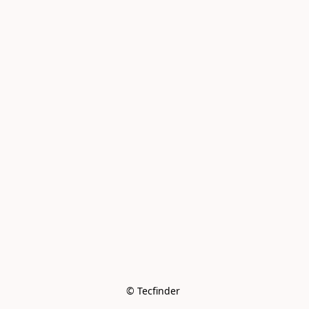
© Tecfinder 