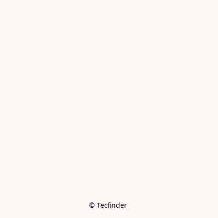
© Tecfinder 