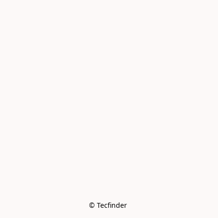
© Tecfinder 