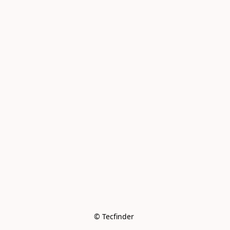
© Tecfinder 