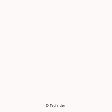
© Tecfinder 