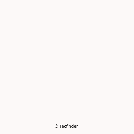
© Tecfinder 