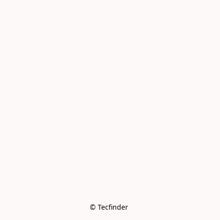
© Tecfinder 