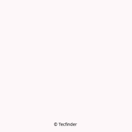
© Tecfinder 