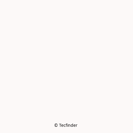
© Tecfinder 