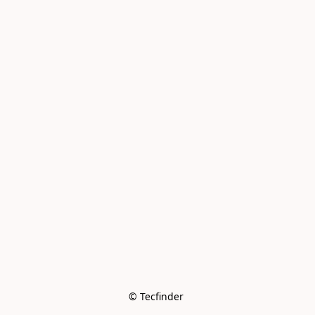
© Tecfinder 